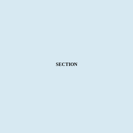
SECTION